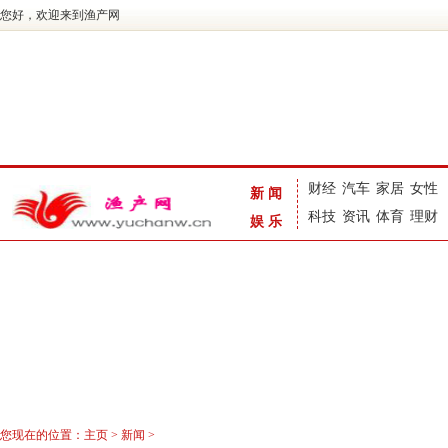
您好，欢迎来到渔产网
财经
汽车
家居
女性
新闻
科技
资讯
体育
理财
娱乐
您现在的位置：
主页
>
新闻
>